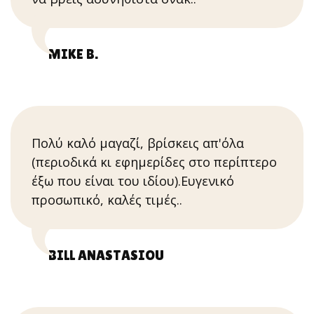
MIKE B.
Πολύ καλό μαγαζί, βρίσκεις απ'όλα
(περιοδικά κι εφημερίδες στο περίπτερο
έξω που είναι του ιδίου).Ευγενικό
προσωπικό, καλές τιμές..
BILL ANASTASIOU