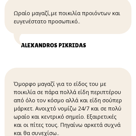
Ωραίο μαγαζί,με ποικιλία προιόντων και
ευγενέστατο προσωπικό..
ALEXANDROS PIKRIDAS
Όμορφο μαγαζί για το είδος του με
ποικιλία σε πάρα πολλά είδη περιπτέρου
από όλο τον κόσμο αλλά και είδη σούπερ
μάρκετ. Ανοιχτό νομίζω 24/7 και σε πολύ
ωραίο και κεντρικό σημείο. Εξαιρετικές
και οι πίτες τους. Πηγαίνω αρκετά συχνά
και θα συνεχίσω..