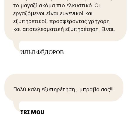
το μαγαζί ακόμα πιο ελκυστικό. Οι
εργαζόμενοι είναι ευγενικοί και
εξυπηρετικοί, προσφέροντας γρήγορη
και αποτελεσματική εξυπηρέτηση. Είναι.
ИЛЬЯ ФЁДОРОВ
Πολύ καλη εξυπηρέτηση , μπραβο σας!!!.
TRI MOU