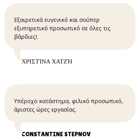
Εξαιρετικά ευγενικό και σούπερ
εξυπηρετικό προσωπικό σε όλες τις
βάρδιες!.
ΧΡΙΣΤΊΝΑ ΧΑΤΖΉ
Υπέροχο κατάστημα, φιλικό προσωπικό,
άριστες ώρες εργασίας.
CONSTANTINE STEPNOV