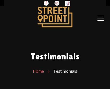
Testimonials
Home
Testimonials