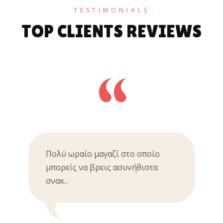
TESTIMONIALS
TOP CLIENTS REVIEWS
Πολύ ωραίο μαγαζί στο οποίο
μπορείς να βρεις ασυνήθιστα
σνακ..