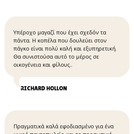
Υπέροχο μαγαζί που έχει σχεδόν τα
πάντα. Η κοπέλα που δουλεύει στον
πάγκο είναι πολύ καλή και εξυπηρετική.
Θα συνιστούσα αυτό το μέρος σε
οικογένεια και φίλους..
RICHARD HOLLON
Πραγματικά καλά εφοδιασμένο για ένα