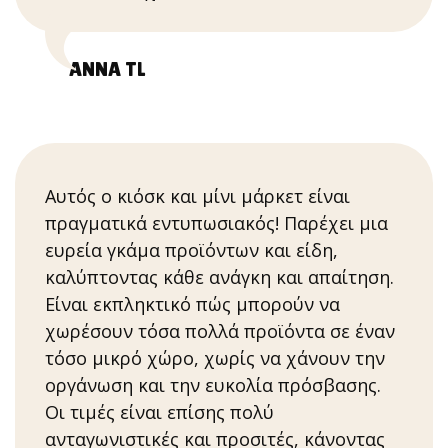
ANNA TL
Αυτός ο κιόσκ και μίνι μάρκετ είναι
πραγματικά εντυπωσιακός! Παρέχει μια
ευρεία γκάμα προϊόντων και είδη,
καλύπτοντας κάθε ανάγκη και απαίτηση.
Είναι εκπληκτικό πώς μπορούν να
χωρέσουν τόσα πολλά προϊόντα σε έναν
τόσο μικρό χώρο, χωρίς να χάνουν την
οργάνωση και την ευκολία πρόσβασης.
Οι τιμές είναι επίσης πολύ
ανταγωνιστικές και προσιτές, κάνοντας