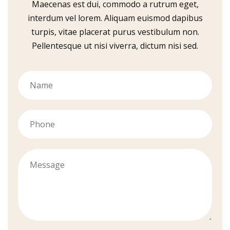
Maecenas est dui, commodo a rutrum eget,
interdum vel lorem. Aliquam euismod dapibus
turpis, vitae placerat purus vestibulum non.
Pellentesque ut nisi viverra, dictum nisi sed.